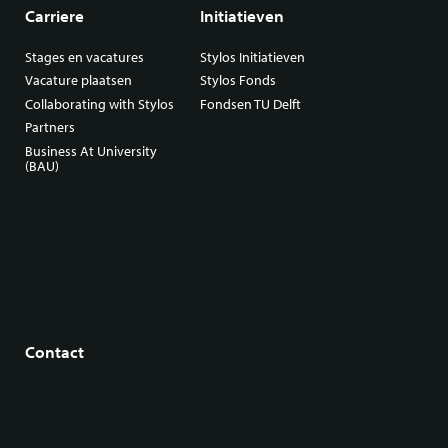
Carriere
Initiatieven
Stages en vacatures
Stylos Initiatieven
Vacature plaatsen
Stylos Fonds
Collaborating with Stylos
Fondsen TU Delft
Partners
Business At University
(BAU)
Contact