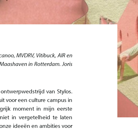
ecanoo, MVDRV, Vitibuck, AIR en
Maashaven in Rotterdam. Joris
ontwerpwedstrijd van Stylos.
it voor een culture campus in
grijk moment in mijn eerste
iet in vergetelheid te laten
 onze ideeën en ambities voor