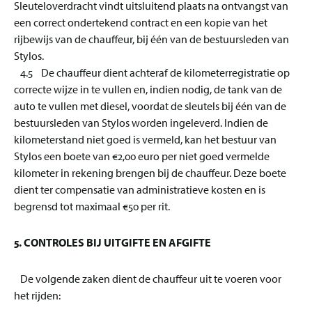
Sleuteloverdracht vindt uitsluitend plaats na ontvangst van
een correct ondertekend contract en een kopie van het
rijbewijs van de chauffeur, bij één van de bestuursleden van
Stylos.
4.5 De chauffeur dient achteraf de kilometerregistratie op
correcte wijze in te vullen en, indien nodig, de tank van de
auto te vullen met diesel, voordat de sleutels bij één van de
bestuursleden van Stylos worden ingeleverd. Indien de
kilometerstand niet goed is vermeld, kan het bestuur van
Stylos een boete van €2,00 euro per niet goed vermelde
kilometer in rekening brengen bij de chauffeur. Deze boete
dient ter compensatie van administratieve kosten en is
begrensd tot maximaal €50 per rit.
5. CONTROLES BIJ UITGIFTE EN AFGIFTE
De volgende zaken dient de chauffeur uit te voeren voor
het rijden: