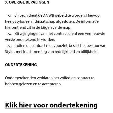
7. OVERIGE BEPALINGEN
7.1 Bij pech dient de ANWB gebeld te worden. Hiervoor
heeft Stylos een lidmaatschap afgesloten. De informatie
hieromtrend zit in de bijgeleverde map.
7.2 Bij wijzigingen van het contract dient een vernieuwde
versie ondetekend te worden.
7.3 Indien dit contract niet voorziet, beslist het bestuur van
Stylos met inachtneming van redelijkheid en billijkheid.
ONDERTEKENING
Ondergetekenden verklaren het volledige contract te
hebben gelezen en te accepteren.
Klik hier voor ondertekening