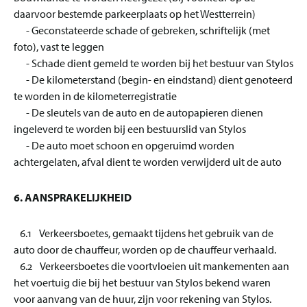
daarvoor bestemde parkeerplaats op het Westterrein)
- Geconstateerde schade of gebreken, schriftelijk (met
foto), vast te leggen
- Schade dient gemeld te worden bij het bestuur van Stylos
- De kilometerstand (begin- en eindstand) dient genoteerd
te worden in de kilometerregistratie
- De sleutels van de auto en de autopapieren dienen
ingeleverd te worden bij een bestuurslid van Stylos
- De auto moet schoon en opgeruimd worden
achtergelaten, afval dient te worden verwijderd uit de auto
6. AANSPRAKELIJKHEID
6.1 Verkeersboetes, gemaakt tijdens het gebruik van de
auto door de chauffeur, worden op de chauffeur verhaald.
6.2 Verkeersboetes die voortvloeien uit mankementen aan
het voertuig die bij het bestuur van Stylos bekend waren
voor aanvang van de huur, zijn voor rekening van Stylos.