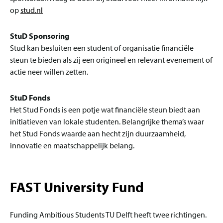
op
stud.nl
StuD Sponsoring
Stud kan besluiten een student of organisatie financiële
steun te bieden als zij een origineel en relevant evenement of
actie neer willen zetten.
StuD Fonds
Het Stud Fonds is een potje wat financiële steun biedt aan
initiatieven van lokale studenten. Belangrijke thema’s waar
het Stud Fonds waarde aan hecht zijn duurzaamheid,
innovatie en maatschappelijk belang.
FAST University Fund
Funding Ambitious Students TU Delft heeft twee richtingen.