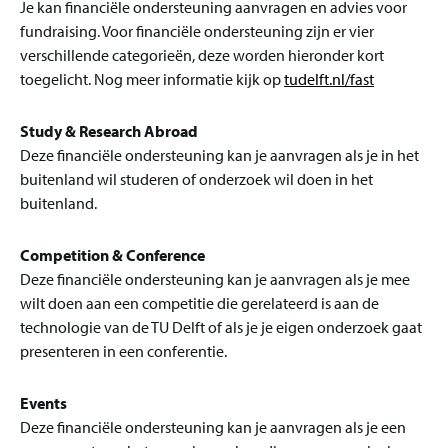
Je kan financiële ondersteuning aanvragen en advies voor
fundraising. Voor financiële ondersteuning zijn er vier
verschillende categorieën, deze worden hieronder kort
toegelicht. Nog meer informatie kijk op
tudelft.nl/fast
Study & Research Abroad
Deze financiële ondersteuning kan je aanvragen als je in het
buitenland wil studeren of onderzoek wil doen in het
buitenland.
Competition & Conference
Deze financiële ondersteuning kan je aanvragen als je mee
wilt doen aan een competitie die gerelateerd is aan de
technologie van de TU Delft of als je je eigen onderzoek gaat
presenteren in een conferentie.
Events
Deze financiële ondersteuning kan je aanvragen als je een