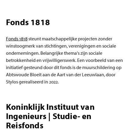
Fonds 1818
Fonds 1818
steunt maatschappelijke projecten zonder
winstoogmerk van stichtingen, verenigingen en sociale
ondernemingen. Belangrijke thema's zijn sociale
betrokkenheid en vrijwilligerswerk. Een voorbeeld van een
initiatief gesteund door dit fonds is de muurschildering op
Abtswoude Bloeit aan de Aart van der Leeuwlaan, door
Stylos gerealiseerd in 2022.
Koninklijk Instituut van
Ingenieurs | Studie- en
Reisfonds