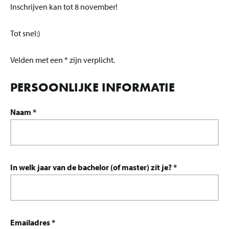
Inschrijven kan tot 8 november!
Tot snel:)
Velden met een * zijn verplicht.
PERSOONLIJKE INFORMATIE
Naam *
In welk jaar van de bachelor (of master) zit je? *
Emailadres *