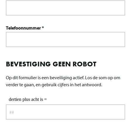
Telefoonnummer *
BEVESTIGING GEEN ROBOT
Op dit formulier is een beveiliging actief. Los de som op om
verder te gaan, en gebruik cijfers in het antwoord.