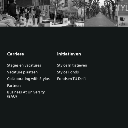
Carriere
Initiatieven
Stages en vacatures
Stylos Initiatieven
Vacature plaatsen
Stylos Fonds
Collaborating with Stylos
Fondsen TU Delft
Partners
Business At University
(BAU)