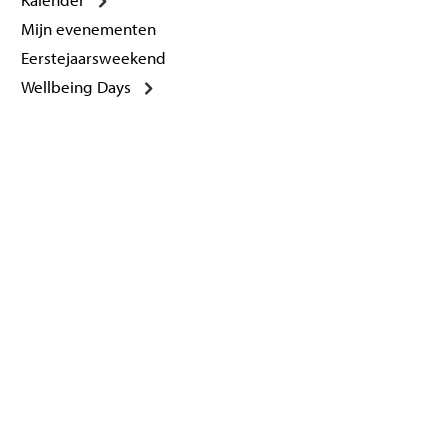
Mijn evenementen
Eerstejaarsweekend
Wellbeing Days