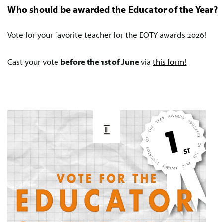
Who should be awarded the Educator of the Year?
Vote for your favorite teacher for the EOTY awards 2026!
Cast your vote
before the 1st of June
via
this form!