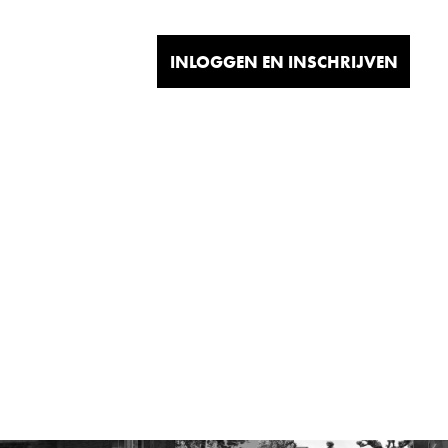
INLOGGEN EN INSCHRIJVEN