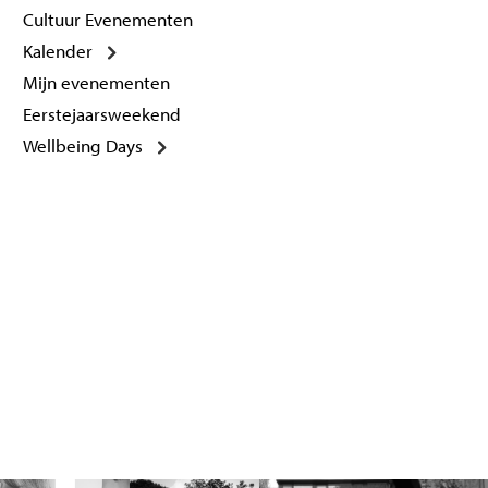
Cultuur Evenementen
Kalender
Mijn evenementen
Eerstejaarsweekend
Wellbeing Days