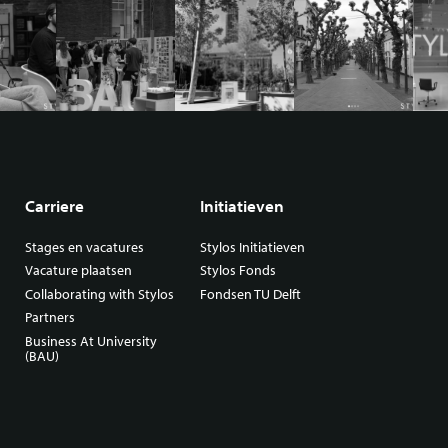
Carriere
Initiatieven
Stages en vacatures
Stylos Initiatieven
Vacature plaatsen
Stylos Fonds
Collaborating with Stylos
Fondsen TU Delft
Partners
Business At University
(BAU)