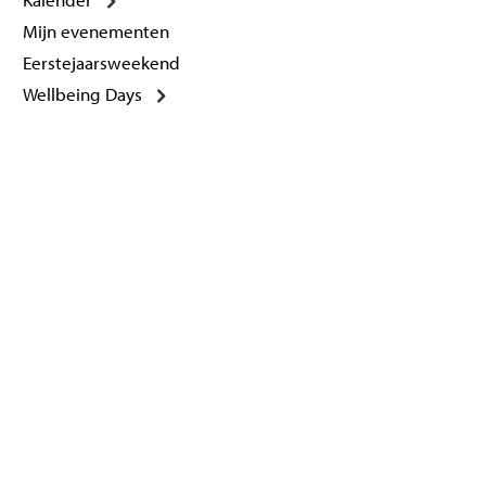
Mijn evenementen
Eerstejaarsweekend
Wellbeing Days