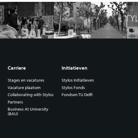
Carriere
Initiatieven
Stages en vacatures
Stylos Initiatieven
Vacature plaatsen
Stylos Fonds
Collaborating with Stylos
Fondsen TU Delft
Partners
Business At University
(BAU)